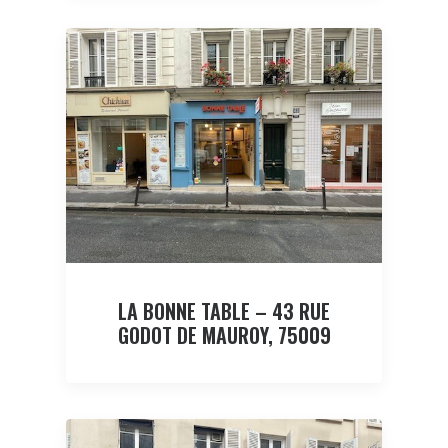
LA BONNE TABLE – 43 RUE
GODOT DE MAUROY, 75009