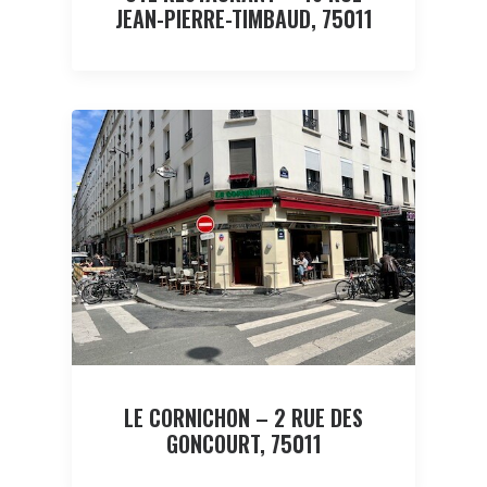
JEAN-PIERRE-TIMBAUD, 75011
LE CORNICHON – 2 RUE DES
GONCOURT, 75011