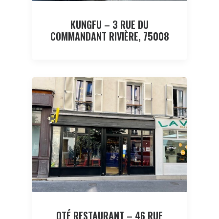
KUNGFU – 3 RUE DU
COMMANDANT RIVIÈRE, 75008
OTÉ RESTAURANT – 46 RUE