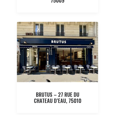
75009
BRUTUS – 27 RUE DU
CHATEAU D’EAU, 75010