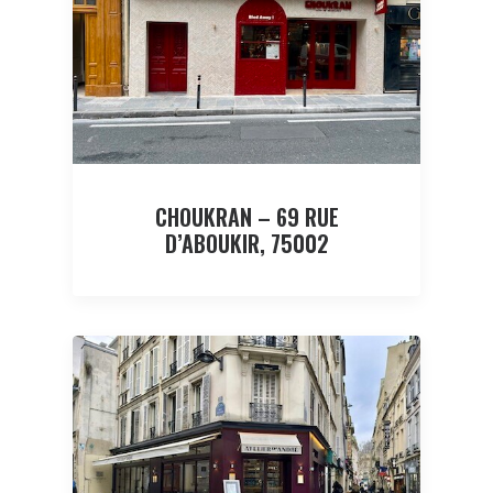
CHOUKRAN – 69 RUE
D’ABOUKIR, 75002