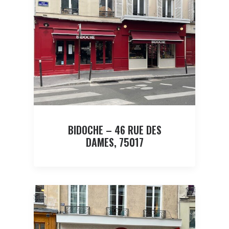
BIDOCHE – 46 RUE DES
DAMES, 75017