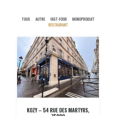
TOUS
AUTRE
FAST-FOOD
MONOPRODUIT
RESTAURANT
KOZY – 54 RUE DES MARTYRS,