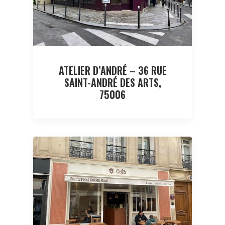
ATELIER D’ANDRÉ – 36 RUE
SAINT-ANDRÉ DES ARTS,
75006