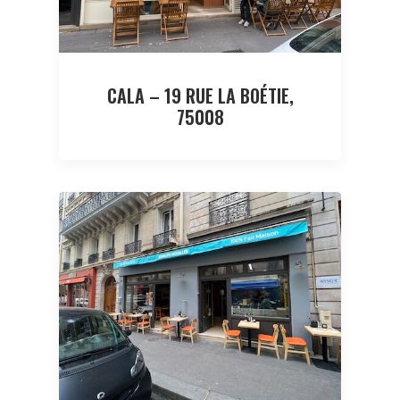
CALA – 19 RUE LA BOÉTIE,
75008