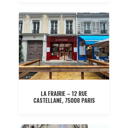
LA FRAIRIE – 12 RUE
CASTELLANE, 75008 PARIS