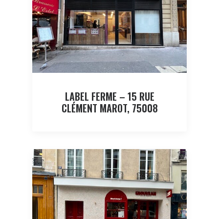
LABEL FERME – 15 RUE
CLÉMENT MAROT, 75008