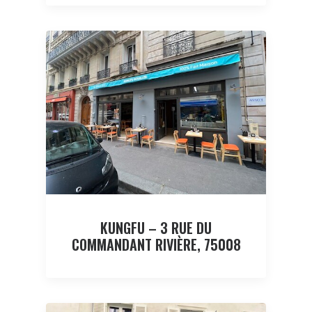
KUNGFU – 3 RUE DU
COMMANDANT RIVIÈRE, 75008