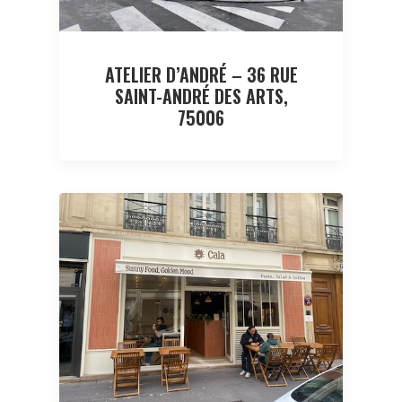
ATELIER D’ANDRÉ – 36 RUE
SAINT-ANDRÉ DES ARTS,
75006