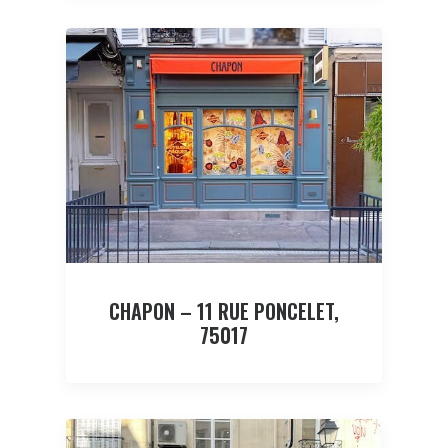
CHAPON – 11 RUE PONCELET,
75017