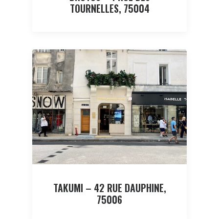
TOURNELLES, 75004
TAKUMI – 42 RUE DAUPHINE,
75006