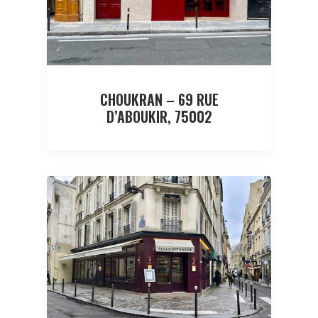
CHOUKRAN – 69 RUE
D’ABOUKIR, 75002