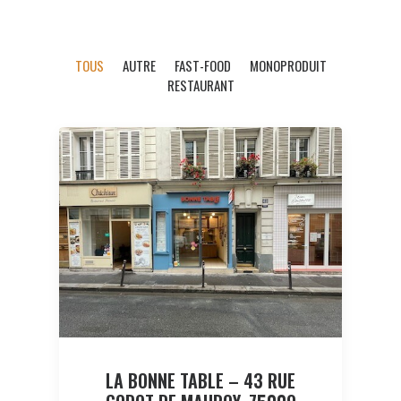
TOUS
AUTRE
FAST-FOOD
MONOPRODUIT
RESTAURANT
LA BONNE TABLE – 43 RUE