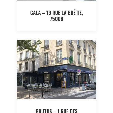
CALA – 19 RUE LA BOÉTIE,
75008
BRUTUS – 1 RUE DES