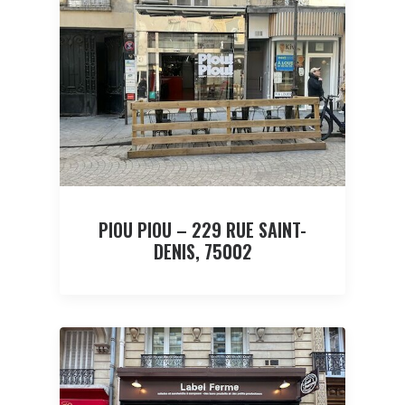
PIOU PIOU – 229 RUE SAINT-
DENIS, 75002